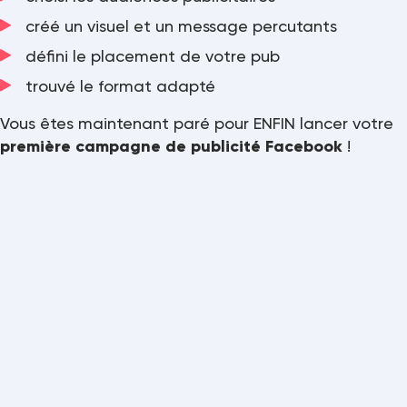
créé un visuel et un message percutants
défini le placement de votre pub
trouvé le format adapté
Vous êtes maintenant paré pour ENFIN lancer votre
première campagne de publicité Facebook
!