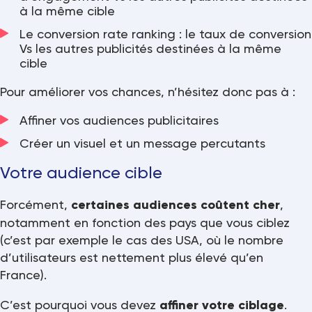
à la même cible
Le conversion rate ranking : le taux de conversion
Vs les autres publicités destinées à la même
cible
Pour améliorer vos chances, n’hésitez donc pas à :
Affiner vos audiences publicitaires
Créer un visuel et un message percutants
Votre audience cible
Forcément,
certaines audiences coûtent cher
,
notamment en fonction des pays que vous ciblez
(c’est par exemple le cas des USA, où le nombre
d’utilisateurs est nettement plus élevé qu’en
France).
C’est pourquoi vous devez
affiner votre ciblage
.