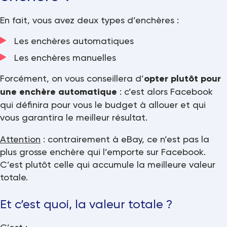
En fait, vous avez deux types d’enchères :
Les enchères automatiques
Les enchères manuelles
Forcément, on vous conseillera d’
opter plutôt pour
une enchère automatique
: c’est alors Facebook
qui définira pour vous le budget à allouer et qui
vous garantira le meilleur résultat.
Attention
: contrairement à eBay, ce n’est pas la
plus grosse enchère qui l’emporte sur Facebook.
C’est plutôt celle qui accumule la meilleure valeur
totale.
Et c’est quoi, la valeur totale ?