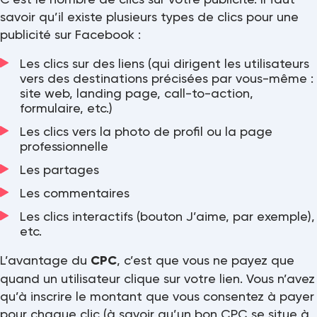
savoir qu’il existe plusieurs types de clics pour une
publicité sur Facebook :
Les clics sur des liens (qui dirigent les utilisateurs
vers des destinations précisées par vous-même :
site web, landing page, call-to-action,
formulaire, etc.)
Les clics vers la photo de profil ou la page
professionnelle
Les partages
Les commentaires
Les clics interactifs (bouton J’aime, par exemple),
etc.
L’avantage du
CPC
, c’est que vous ne payez que
quand un utilisateur clique sur votre lien. Vous n’avez
qu’à inscrire le montant que vous consentez à payer
pour chaque clic (à savoir qu’un bon CPC se situe à