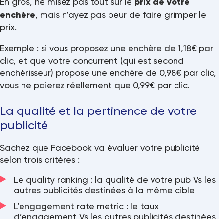
En gros, ne misez pas tout sur le
prix de votre
enchère
, mais n’ayez pas peur de faire grimper le
prix.
Exemple
: si vous proposez une enchère de 1,18€ par
clic, et que votre concurrent (qui est second
enchérisseur) propose une enchère de 0,98€ par clic,
vous ne paierez réellement que 0,99€ par clic.
La qualité et la pertinence de votre
publicité
Sachez que Facebook va évaluer votre publicité
selon trois critères :
Le quality ranking : la qualité de votre pub Vs les
autres publicités destinées à la même cible
L’engagement rate metric : le taux
d’engagement Vs les autres publicités destinées