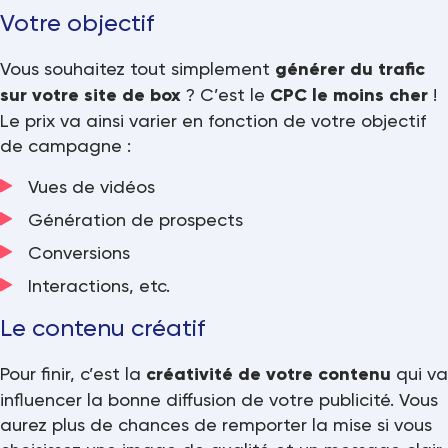
Votre objectif
Vous souhaitez tout simplement
générer du trafic
sur votre site de box
? C’est le
CPC le moins cher
!
Le prix va ainsi varier en fonction de votre objectif
de campagne :
Vues de vidéos
Génération de prospects
Conversions
Interactions, etc.
Le contenu créatif
Pour finir, c’est la
créativité de votre contenu
qui va
influencer la bonne diffusion de votre publicité. Vous
aurez plus de chances de remporter la mise si vous