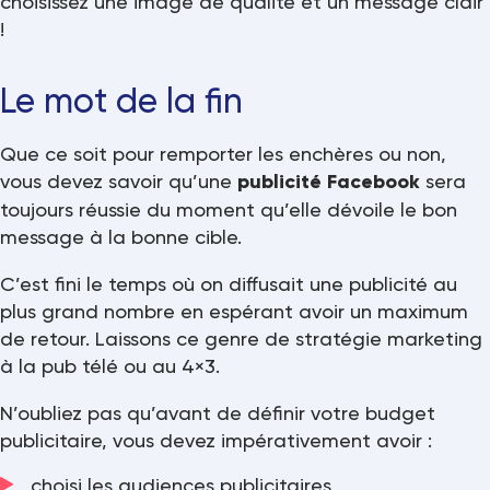
choisissez une image de qualité et un message clair
!
Le mot de la fin
Que ce soit pour remporter les enchères ou non,
vous devez savoir qu’une
publicité Facebook
sera
toujours réussie du moment qu’elle dévoile le bon
message à la bonne cible.
C’est fini le temps où on diffusait une publicité au
plus grand nombre en espérant avoir un maximum
de retour. Laissons ce genre de stratégie marketing
à la pub télé ou au 4×3.
N’oubliez pas qu’avant de définir votre budget
publicitaire, vous devez impérativement avoir :
choisi les audiences publicitaires