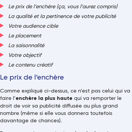
Le prix de l’enchère (ça, vous l’aurez compris)
La qualité et la pertinence de votre publicité
Votre audience cible
Le placement
La saisonnalité
Votre objectif
Le contenu créatif
Le prix de l’enchère
Comme expliqué ci-dessus, ce n’est pas celui qui va
faire l’
enchère la plus haute
qui va remporter le
droit de voir sa publicité diffusée au plus grand
nombre (même si elle vous donnera toutefois
davantage de chances).