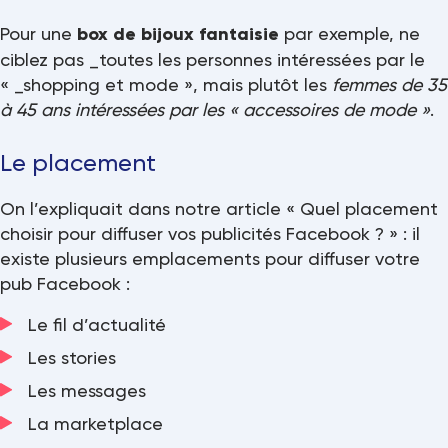
Pour une
box de bijoux fantaisie
par exemple, ne
ciblez pas _toutes les personnes intéressées par le
« _shopping et mode », mais plutôt les
femmes de 35
à 45 ans intéressées par les « accessoires de mode »
.
Le placement
On l’expliquait dans notre article «
Quel placement
choisir pour diffuser vos publicités Facebook ?
» : il
existe plusieurs emplacements pour diffuser votre
pub Facebook :
Le fil d’actualité
Les stories
Les messages
La marketplace