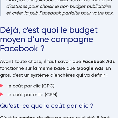
d’astuces pour choisir le bon budget publicitaire
et
créer la pub Facebook parfaite pour votre box
.
Déjà, c’est quoi le budget
moyen d’une campagne
Facebook ?
Avant toute chose, il faut savoir que
Facebook Ads
fonctionne sur la même base que
Google Ads
. En
gros, c’est un système d’enchères qui va définir :
le coût par clic (CPC)
le coût par mille (CPM)
Qu’est-ce que le coût par clic ?
C’est le nombre de clics sur votre publicité. Il faut