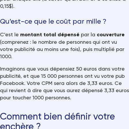
0,15$).
Qu’est-ce que le coût par mille ?
C’est le
montant total dépensé
par la
couverture
(comprenez : le nombre de personnes qui ont vu
votre publicité au moins une fois), puis multiplié par
1000.
Imaginons que vous dépensiez 50 euros dans votre
publicité, et que 15 000 personnes ont vu votre pub
Facebook. Votre CPM sera alors de 3,33 euros. Ce
qui revient à dire que vous aurez dépensé 3,33 euros
pour toucher 1000 personnes.
Comment bien définir votre
enchère ?