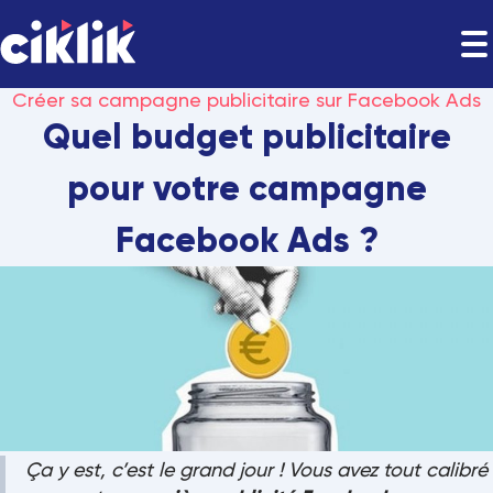
Créer sa campagne publicitaire sur Facebook Ads
Quel budget publicitaire
pour votre campagne
Facebook Ads ?
Ça y est, c’est le grand jour ! Vous avez tout calibré