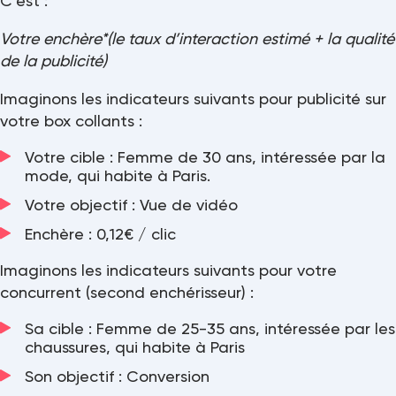
C’est :
Votre enchère*(le taux d’interaction estimé + la qualité
de la publicité)
Imaginons les indicateurs suivants pour publicité sur
votre box collants :
Votre cible : Femme de 30 ans, intéressée par la
mode, qui habite à Paris.
Votre objectif : Vue de vidéo
Enchère : 0,12€ / clic
Imaginons les indicateurs suivants pour votre
concurrent (second enchérisseur) :
Sa cible : Femme de 25-35 ans, intéressée par les
chaussures, qui habite à Paris
Son objectif : Conversion