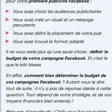
pour votre
première publicité Facebook
:
Vous avez choisi les audiences publicitaires
Vous avez créé un visuel et un message
percutants
Vous avez défini le placement de votre pub
Vous avez trouvé le format adapté
Il ne vous reste plus qu’une seule chose :
définir le
budget de votre campagne Facebook
. Et c’est le
que le bât blesse.
En effet,
comment bien déterminer le budget de
vos campagnes Facebook
? Autant vous le dire
tout de suite : il n’y a pas de réponse idéale à cette
question. Tout dépend de votre stratégie, et de vos
moyens financiers bien entendu !
Mais pas d’inquiétude : Ciklik vous livre tout plein