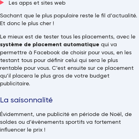
Les apps et sites web
Sachant que le plus populaire reste le fil d’actualité.
Et donc le plus cher !
Le mieux est de tester tous les placements, avec le
système de placement automatique
qui va
permettre à Facebook de choisir pour vous, en les
testant tous pour définir celui qui sera le plus
rentable pour vous. C’est ensuite sur ce placement
qu’il placera le plus gros de votre budget
publicitaire.
La saisonnalité
Évidemment, une publicité en période de Noël, de
soldes ou d’évènements sportifs va fortement
influencer le prix !