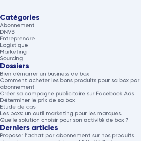
Catégories
Abonnement
DNVB
Entreprendre
Logistique
Marketing
Sourcing
Dossiers
Bien démarrer un business de box
Comment acheter les bons produits pour sa box par
abonnement
Créer sa campagne publicitaire sur Facebook Ads
Déterminer le prix de sa box
Etude de cas
Les boxs: un outil marketing pour les marques.
Quelle solution choisir pour son activité de box ?
Derniers articles
Proposer l’achat par abonnement sur nos produits