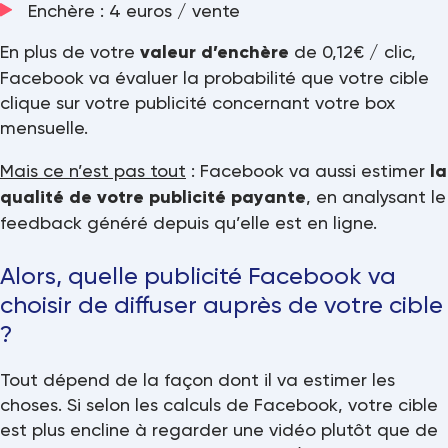
Enchère : 4 euros / vente
En plus de votre
valeur d’enchère
de 0,12€ / clic,
Facebook va évaluer la probabilité que votre cible
clique sur votre publicité concernant votre box
mensuelle.
Mais ce n’est pas tout
: Facebook va aussi estimer
la
qualité de votre publicité payante
, en analysant le
feedback généré depuis qu’elle est en ligne.
Alors, quelle publicité Facebook va
choisir de diffuser auprès de votre cible
?
Tout dépend de la façon dont il va estimer les
choses. Si selon les calculs de Facebook, votre cible
est plus encline à regarder une vidéo plutôt que de