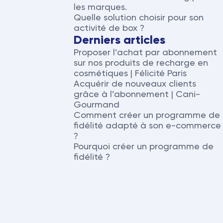
les marques.
Quelle solution choisir pour son
activité de box ?
Derniers articles
Proposer l’achat par abonnement
sur nos produits de recharge en
cosmétiques | Félicité Paris
Acquérir de nouveaux clients
grâce à l’abonnement | Cani-
Gourmand
Comment créer un programme de
fidélité adapté à son e-commerce
?
Pourquoi créer un programme de
fidélité ?