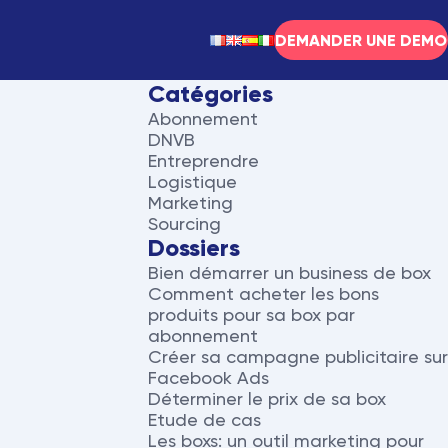
DEMANDER UNE DEMO
Catégories
Abonnement
DNVB
Entreprendre
Logistique
Marketing
Sourcing
Dossiers
Bien démarrer un business de box
Comment acheter les bons
produits pour sa box par
abonnement
Créer sa campagne publicitaire sur
Facebook Ads
Déterminer le prix de sa box
Etude de cas
Les boxs: un outil marketing pour