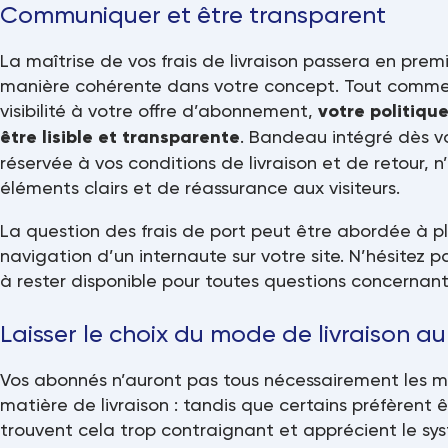
Communiquer et être transparent
La maîtrise de vos frais de livraison passera en premi
manière cohérente dans votre concept. Tout comme 
visibilité à votre offre d’abonnement,
votre politique
être lisible et transparente
. Bandeau intégré dès v
réservée à vos conditions de livraison et de retour, 
éléments clairs et de réassurance aux visiteurs.
La question des frais de port peut être abordée à p
navigation d’un internaute sur votre site. N’hésitez 
à rester disponible pour toutes questions concernant
Laisser le choix du mode de livraison au
Vos abonnés n’auront pas tous nécessairement les 
matière de livraison : tandis que certains préfèrent ê
trouvent cela trop contraignant et apprécient le sys