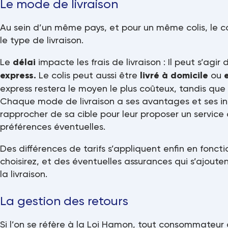
Le mode de livraison
Au sein d’un même pays, et pour un même colis, le coû
le type de livraison.
Le
délai
impacte les frais de livraison : Il peut s’agir
express.
Le colis peut aussi être
livré à domicile
ou
express restera le moyen le plus coûteux, tandis que 
Chaque mode de livraison a ses avantages et ses inc
rapprocher de sa cible pour leur proposer un service
préférences éventuelles.
Des différences de tarifs s’appliquent enfin en fonct
choisirez, et des éventuelles assurances qui s’ajoute
la livraison.
La gestion des retours
Si l’on se réfère à la Loi Hamon, tout consommateur 