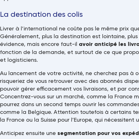
La destination des colis
Livrer à l’international ne coûte pas le même prix qu
Généralement, plus la destination est lointaine, plus
évidence, mais encore faut-il
avoir anticipé les liv
fonction de la demande, et surtout de ce que propo
et logisticiens.
Au lancement de votre activité, ne cherchez pas à ou
risqueriez de vous retrouver avec des abonnés disper
pouvoir gérer efficacement vos livraisons, et par con
Concentrez-vous sur un marché, comme la France mé
pourrez dans un second temps ouvrir les commandes 
comme la Belgique. Attention toutefois à certains 
la France ou la Suisse pour l’Europe, qui nécessitent u
Anticipez ensuite une
segmentation pour vos expéd