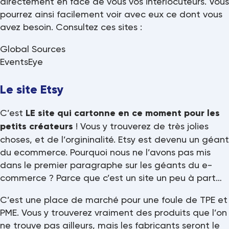
directement en face de vous vos interlocuteurs. Vous
pourrez ainsi facilement voir avec eux ce dont vous
avez besoin. Consultez ces sites :
Global Sources
EventsEye
Le site Etsy
C’est
LE site qui cartonne en ce moment pour les
petits créateurs
! Vous y trouverez de très jolies
choses, et de l’orgininalité. Etsy est devenu un géant
du ecommerce. Pourquoi nous ne l’avons pas mis
dans le premier paragraphe sur les géants du e-
commerce ? Parce que c’est un site un peu à part…
C’est une place de marché pour une foule de TPE et
PME. Vous y trouverez vraiment des produits que l’on
ne trouve pas ailleurs, mais les fabricants seront le