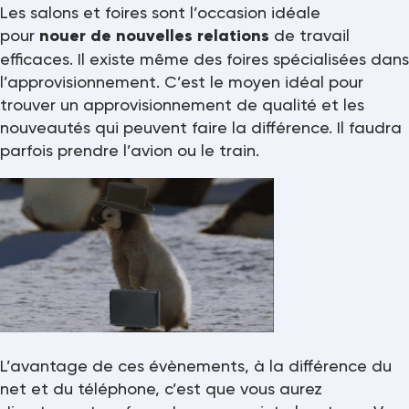
Les salons et foires sont l’occasion idéale
pour
nouer de nouvelles relations
de travail
efficaces. Il existe même des foires spécialisées dans
l’approvisionnement. C’est le moyen idéal pour
trouver un approvisionnement de qualité et les
nouveautés qui peuvent faire la différence. Il faudra
parfois prendre l’avion ou le train.
L’avantage de ces évènements, à la différence du
net et du téléphone, c’est que vous aurez