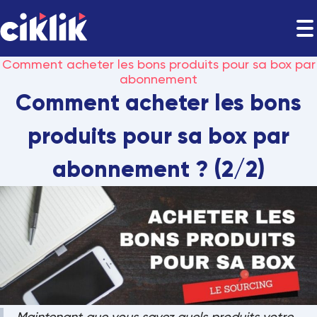
Comment acheter les bons produits pour sa box par
abonnement
Comment acheter les bons
produits pour sa box par
abonnement ? (2/2)
Maintenant que vous savez quels produits votre