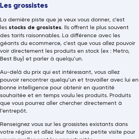
Les grossistes
La dernière piste que je veux vous donner, c’est
les
stocks de grosistes
. Ils offrent le plus souvent
des tarifs raisonnables. La différence avec les
géants du ecommerce, c’est que vous allez pouvoir
voir directement les produits en stock (ex : Metro,
Best Buy) et parler à quelqu’un.
Au-delà du prix qui est intéressant, vous allez
pouvoir rencontrer quelqu’un et travailler avec lui en
bonne intelligence pour obtenir en quantité
souhaitée et en temps voulu les produits. Produits
que vous pourrez aller chercher directement à
l’entrepôt.
Renseignez vous sur les grossistes existants dans
votre région et allez leur faire une petite visite pour