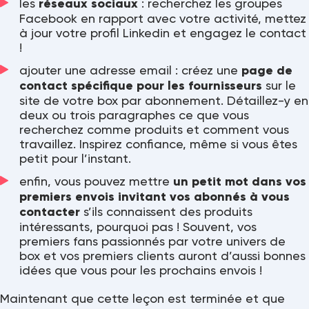
les
réseaux sociaux
: recherchez les groupes
Facebook en rapport avec votre activité, mettez
à jour votre profil Linkedin et engagez le contact
!
ajouter une adresse email : créez une
page de
contact spécifique pour les fournisseurs
sur le
site de votre box par abonnement. Détaillez-y en
deux ou trois paragraphes ce que vous
recherchez comme produits et comment vous
travaillez. Inspirez confiance, même si vous êtes
petit pour l’instant.
enfin, vous pouvez mettre
un petit mot dans vos
premiers envois invitant vos abonnés à vous
contacter
s’ils connaissent des produits
intéressants, pourquoi pas ! Souvent, vos
premiers fans passionnés par votre univers de
box et vos premiers clients auront d’aussi bonnes
idées que vous pour les prochains envois !
Maintenant que cette leçon est terminée et que