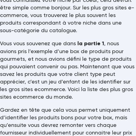
être simple comme bonjour. Sur les plus gros sites e-
commerce, vous trouverez le plus souvent les
produits correspondant à votre niche dans une
sous-catégorie du catalogue.
Vous vous souvenez que dans
la partie 1
, nous
avions pris l’exemple d’une box de produits pour
gourmets, et nous avions défini le type de produits
qui pouvaient convenir ou pas. Maintenant que vous
savez les produits que votre client type peut
apprécier, c’est un jeu d’enfant de les identifier sur
les gros sites ecommerce. Voici la liste des plus gros
sites ecommerce du monde.
Gardez en tête que cela vous permet uniquement
d’identifier les produits bons pour votre box, mais
qu’ensuite vous devrez remonter vers chaque
fournisseur individuellement pour connaitre leur prix