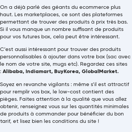
On a déjà parlé des géants du ecommerce plus
haut. Les marketplaces, ce sont des plateformes
permettant de trouver des produits à prix très bas.
Si il vous manque un nombre suffisant de produits
pour vos futures box, cela peut être intéressant.
C’est aussi intéressant pour trouver des produits
personnalisables à ajouter dans votre box (sac avec
le nom de votre site, mugs etc). Regardez ces sites
:
Alibaba, Indiamart, BuyKorea, GlobalMarket.
Soyez en revanche vigilants : même s’il est attractif
pour remplir vos box, le low-cost contient des
pièges. Faites attention à la qualité que vous allez
obtenir, renseignez vous sur les quantités minimales
de produits à commander pour bénéficier du bon
tarif, et lisez bien les conditions du site !