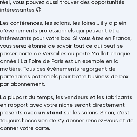
réel, vous pouvez aussi trouver des opportunités
intéressantes 😉
Les conférences, les salons, les foires… il y a plein
d’évènements professionnels qui peuvent être
intéressants pour votre box. Si vous êtes en France,
vous serez étonné de savoir tout ce qui peut se
passer porte de Versailles ou porte Maillot chaque
année ! La Foire de Paris est un exemple en la
matière. Tous ces évènements regorgent de
partenaires potentiels pour botre business de box
par abonnement.
La plupart du temps, les vendeurs et les fabricants
en rapport avec votre niche seront directement
présents avec
un stand
sur les salons. Sinon, c’est
toujours l’occasion de s’y donner rendez-vous et de
donner votre carte.