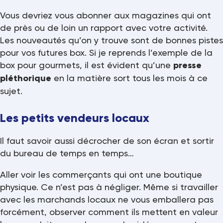
Vous devriez vous abonner aux magazines qui ont
de près ou de loin un rapport avec votre activité.
Les nouveautés qu’on y trouve sont de bonnes pistes
pour vos futures box. Si je reprends l’exemple de la
box pour gourmets, il est évident qu’une
presse
pléthorique
en la matière sort tous les mois à ce
sujet.
Les petits vendeurs locaux
Il faut savoir aussi décrocher de son écran et sortir
du bureau de temps en temps…
Aller voir les commerçants qui ont une boutique
physique. Ce n’est pas à négliger. Même si travailler
avec les marchands locaux ne vous emballera pas
forcément, observer comment ils mettent en valeur