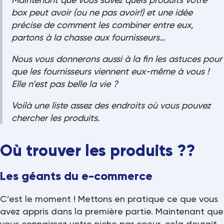
box peut avoir (ou ne pas avoir!) et une idée
précise de comment les combiner entre eux,
partons à la chasse aux fournisseurs…
Nous vous donnerons aussi à la fin les astuces pour
que les fournisseurs viennent eux-même à vous !
Elle n’est pas belle la vie ?
Voilà une liste assez des endroits où vous pouvez
chercher les produits.
Où trouver les produits ??
Les géants du e-commerce
C’est le moment ! Mettons en pratique ce que vous
avez appris dans la première partie. Maintenant que
vous connaissez votre niche par coeur, cela devrait