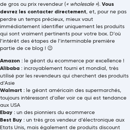
de gros ou prix revendeur (
« wholesale »
).
Vous
devrez les contacter directement
, et, pour ne pas
perdre un temps précieux, mieux vaut
immédiatement identifier uniquement les produits
qui sont vraiment pertinents pour votre box. D’où
l’intérêt des étapes de l’interminable première
partie de ce blog ! 😉
Amazon
: le géant du ecommerce par excellence !
Alibaba
: incroyablement fourni et mondial, très
utilisé par les revendeurs qui cherchent des produits
d’Asie
Walmart
: le géant américain des supermarchés,
toujours intéressant d’aller voir ce qui est tendance
aux USA
Ebay
: un des pionniers du ecommerce
Best Buy
: un très gros vendeur d’électronique aux
Etats Unis, mais également de produits discount