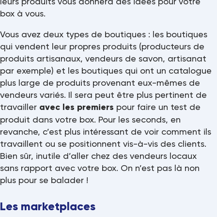
leurs produits vous donnera des idées pour votre
box à vous.
Vous avez deux types de boutiques : les boutiques
qui vendent leur propres produits (producteurs de
produits artisanaux, vendeurs de savon, artisanat
par exemple) et les boutiques qui ont un catalogue
plus large de produits provenant eux-mêmes de
vendeurs variés. Il sera peut être plus pertinent de
travailler
avec les premiers
pour faire un test de
produit dans votre box. Pour les seconds, en
revanche, c’est plus intéressant de voir comment ils
travaillent ou se positionnent vis-à-vis des clients.
Bien sûr, inutile d’aller chez des vendeurs locaux
sans rapport avec votre box. On n’est pas là non
plus pour se balader !
Les marketplaces