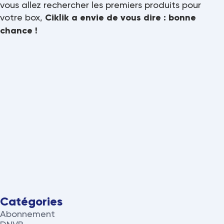
vous allez rechercher les premiers produits pour
votre box,
Ciklik a envie de vous dire : bonne
chance !
Catégories
Abonnement