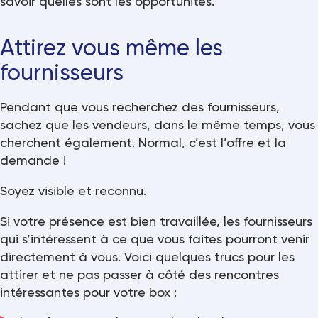
savoir quelles sont les opportunités.
Attirez vous même les
fournisseurs
Pendant que vous recherchez des fournisseurs,
sachez que les vendeurs, dans le même temps, vous
cherchent également. Normal, c’est l’offre et la
demande !
Soyez visible et reconnu.
Si votre présence est bien travaillée, les fournisseurs
qui s’intéressent à ce que vous faites pourront venir
directement à vous. Voici quelques trucs pour les
attirer et ne pas passer à côté des rencontres
intéressantes pour votre box :