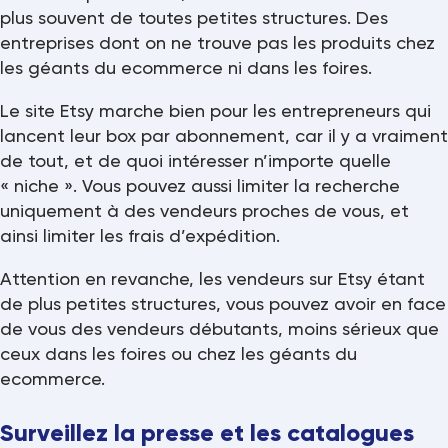
plus souvent de toutes petites structures. Des
entreprises dont on ne trouve pas les produits chez
les géants du ecommerce ni dans les foires.
Le site
Etsy
marche bien pour les entrepreneurs qui
lancent leur box par abonnement, car il y a vraiment
de tout, et de quoi intéresser n’importe quelle
« niche ». Vous pouvez aussi limiter la recherche
uniquement à des vendeurs proches de vous, et
ainsi limiter les frais d’expédition.
Attention en revanche, les vendeurs sur Etsy étant
de plus petites structures, vous pouvez avoir en face
de vous des vendeurs débutants, moins sérieux que
ceux dans les foires ou chez les géants du
ecommerce.
Surveillez la presse et les catalogues