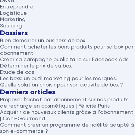
DNVB
Entreprendre
Logistique
Marketing
Sourcing
Dossiers
Bien démarrer un business de box
Comment acheter les bons produits pour sa box par
abonnement
Créer sa campagne publicitaire sur Facebook Ads
Déterminer le prix de sa box
Etude de cas
Les boxs: un outil marketing pour les marques.
Quelle solution choisir pour son activité de box ?
Derniers articles
Proposer l’achat par abonnement sur nos produits
de recharge en cosmétiques | Félicité Paris
Acquérir de nouveaux clients grâce à l’abonnement
| Cani-Gourmand
Comment créer un programme de fidélité adapté à
son e-commerce ?