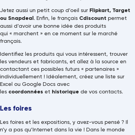
Jetez aussi un petit coup d’oeil sur
Flipkart, Target
ou Snapdeal
. Enfin, le français
Cdiscount
permet
aussi d’avoir une bonne idée des produits
qui « marchent » en ce moment sur le marché
français.
Identifiez les produits qui vous intéressent, trouver
les vendeurs et fabricants, et allez à la source en
contactant ces possibles futurs « partenaires »
individuellement ! Idéalement, créez une liste sur
Excel ou Google Docs avec
les
coordonnées
et
historique
de vos contacts.
Les foires
Les foires et les expositions, y avez-vous pensé ? Il
n’y a pas qu’Internet dans la vie ! Dans le monde